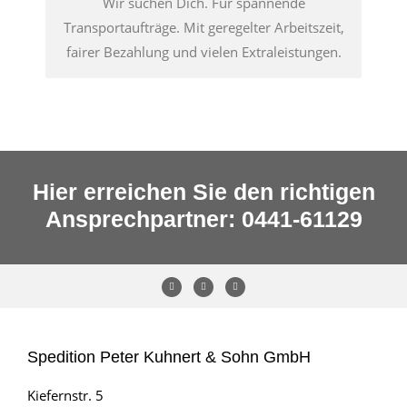
Wir suchen Dich. Für spannende
Transportaufträge. Mit geregelter Arbeitszeit,
fairer Bezahlung und vielen Extraleistungen.
Hier erreichen Sie den richtigen
Ansprechpartner: 0441-61129
Spedition Peter Kuhnert & Sohn GmbH
Kiefernstr. 5