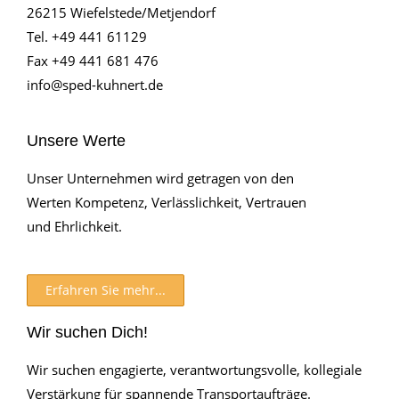
26215 Wiefelstede/Metjendorf
Tel. +49 441 61129
Fax +49 441 681 476
info@sped-kuhnert.de
Unsere Werte
Unser Unternehmen wird getragen von den
Werten Kompetenz, Verlässlichkeit, Vertrauen
und Ehrlichkeit.
Erfahren Sie mehr...
Wir suchen Dich!
Wir suchen engagierte, verantwortungsvolle, kollegiale
Verstärkung für spannende Transportaufträge.