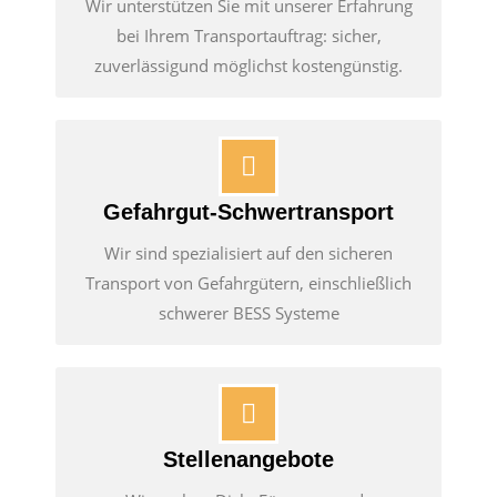
Wir unterstützen Sie mit unserer Erfahrung
bei Ihrem Transportauftrag: sicher,
zuverlässigund möglichst kostengünstig.
Gefahrgut-Schwertransport
Wir sind spezialisiert auf den sicheren
Transport von Gefahrgütern, einschließlich
schwerer BESS Systeme
Stellenangebote