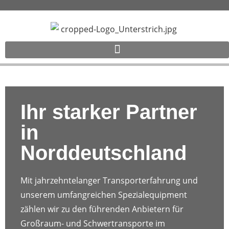
Ihr starker Partner
in
Norddeutschland
Mit jahrzehntelanger Transporterfahrung und
unserem umfangreichen Spezialequipment
zählen wir zu den führenden Anbietern für
Großraum- und Schwertransporte im