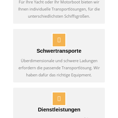
Für Ihre Yacht oder Ihr Motorboot bieten wir
Ihnen individuelle Transportlösungen, für die
unterschiedlichsten Schiffsgrößen.
Schwertransporte
Überdimensionale und schwere Ladungen
erfordern die passende Transportlösung. Wir
haben dafür das richtige Equipment.
Dienstleistungen