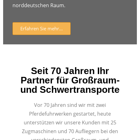
norddeutschen Raum.
Erfahren Sie mehr...
Seit 70 Jahren Ihr
Partner für Großraum-
und Schwertransporte
Vor 70 Jahren sind wir mit zwei
Pferdefuhrwerken gestartet, heute
unterstützen wir unsere Kunden mit 25
Zugmaschinen und 70 Aufliegern bei den
verschiedensten Großraum- und