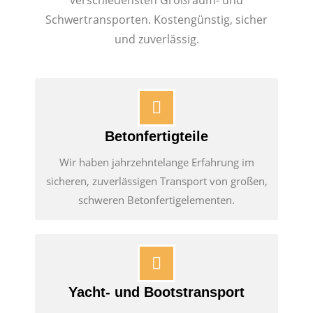
Schwertransporten. Kostengünstig, sicher
und zuverlässig.
Betonfertigteile
Wir haben jahrzehntelange Erfahrung im
sicheren, zuverlässigen Transport von großen,
schweren Betonfertigelementen.
Yacht- und Bootstransport